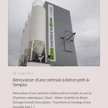
11 juin 2019
Rénovation d’une centrale à béton prêt-à-
l’emploi
Rénovation d’une centrale à béton prêt-à-l’emploi à Lescar
(Pyrénées atlantiques) Client : Béton Contrôlé du Béarn
(Groupe Daniel) Description : Fourniture et montage d’une
nouvelle tour
[…]