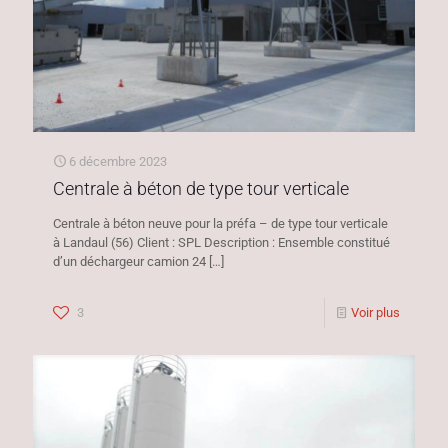
6 décembre 2023
Centrale à béton de type tour verticale
Centrale à béton neuve pour la préfa – de type tour verticale
à Landaul (56) Client : SPL Description : Ensemble constitué
d’un déchargeur camion 24
[…]
3
Voir plus