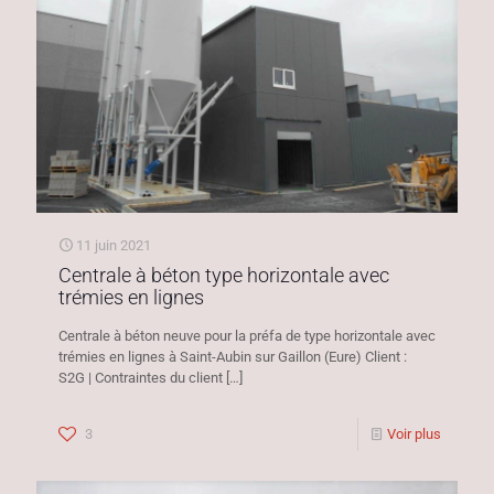
11 juin 2021
Centrale à béton type horizontale avec
trémies en lignes
Centrale à béton neuve pour la préfa de type horizontale avec
trémies en lignes à Saint-Aubin sur Gaillon (Eure) Client :
S2G | Contraintes du client
[…]
3
Voir plus