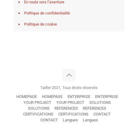
En route vers l’aventure
Politique de confidentialité
Politique de cookie
Tailler 2021, Tous droits réservés
HOMEPAGE
HOMEPAGE
ENTERPRISE
ENTERPRISE
YOUR PROJECT
YOUR PROJECT
SOLUTIONS
SOLUTIONS
REFERENCES
REFERENCES
CERTIFICATIONS
CERTIFICATIONS
CONTACT
CONTACT
Langues
Langues