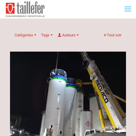
Catégories
Tags
Auteurs
Tout voir