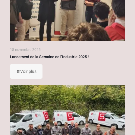
18 novembre 2025
Lancement de la Semaine de l’Industrie 2025 !
Voir plus