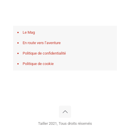
Le Mag
En route vers l’aventure
Politique de confidentialité
Politique de cookie
Tailler 2021, Tous droits réservés