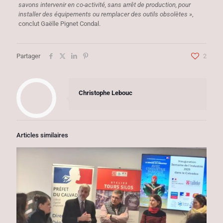
savons intervenir en co-activité, sans arrêt de production, pour
installer des équipements ou remplacer des outils obsolètes »
,
conclut Gaëlle Pignet Condal.
Partager
2
Christophe Lebouc
Articles similaires