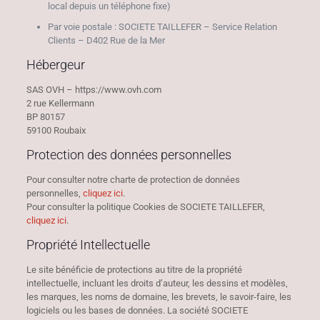
local depuis un téléphone fixe)
Par voie postale : SOCIETE TAILLEFER – Service Relation
Clients – D402 Rue de la Mer
Hébergeur
SAS OVH – https://www.ovh.com
2 rue Kellermann
BP 80157
59100 Roubaix
Protection des données personnelles
Pour consulter notre charte de protection de données
personnelles,
cliquez ici
.
Pour consulter la politique Cookies de SOCIETE TAILLEFER,
cliquez ici
.
Propriété Intellectuelle
Le site bénéficie de protections au titre de la propriété
intellectuelle, incluant les droits d’auteur, les dessins et modèles,
les marques, les noms de domaine, les brevets, le savoir-faire, les
logiciels ou les bases de données. La société SOCIETE