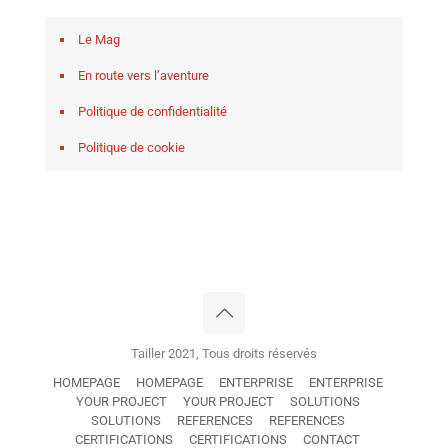
Le Mag
En route vers l’aventure
Politique de confidentialité
Politique de cookie
Tailler 2021, Tous droits réservés
HOMEPAGE
HOMEPAGE
ENTERPRISE
ENTERPRISE
YOUR PROJECT
YOUR PROJECT
SOLUTIONS
SOLUTIONS
REFERENCES
REFERENCES
CERTIFICATIONS
CERTIFICATIONS
CONTACT