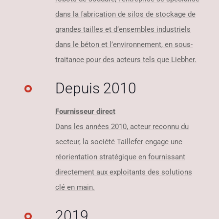
dans la fabrication de silos de stockage de
grandes tailles et d’ensembles industriels
dans le béton et l’environnement, en sous-
traitance pour des acteurs tels que Liebher.
Depuis 2010
Fournisseur direct
Dans les années 2010, acteur reconnu du
secteur, la société Taillefer engage une
réorientation stratégique en fournissant
directement aux exploitants des solutions
clé en main.
2019