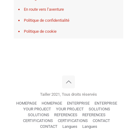
En route vers l’aventure
Politique de confidentialité
Politique de cookie
Tailler 2021, Tous droits réservés
HOMEPAGE
HOMEPAGE
ENTERPRISE
ENTERPRISE
YOUR PROJECT
YOUR PROJECT
SOLUTIONS
SOLUTIONS
REFERENCES
REFERENCES
CERTIFICATIONS
CERTIFICATIONS
CONTACT
CONTACT
Langues
Langues