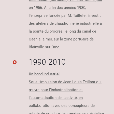
en 1956. À la fin des années 1980,
l’entreprise fondée par M. Taillefer, investit
des ateliers de chaudronnerie industrielle à
la pointe du progrès, le long du canal de
Caen à la mer, sur la zone portuaire de
Blainville-sur-Orne.
1990-2010
Un bond industriel
Sous l’impulsion de Jean-Louis Teillant qui
œuvre pour l’industrialisation et
l’automatisation de l’activité, en
collaboration avec des concepteurs de
robots de soudure, l’entreprise se spécialise