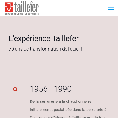
L'expérience Taillefer
70 ans de transformation de l’acier !
1956 - 1990
De la serrurerie à la chaudronnerie
Initialement spécialisée dans la serrurerie à
Ouistreham (Calvados), Taillefer voit le jour