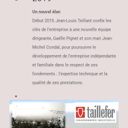
Un nouvel élan
Début 2019, Jean-Louis Teillant confie les
clés de l’entreprise à une nouvelle équipe
dirigeante, Gaëlle Pignet et son mari Jean-
Michel Condal, pour poursuivre le
développement de l’entreprise indépendante
et familiale dans le respect de ses
fondements : l’expertise technique et la
qualité de ses prestations.