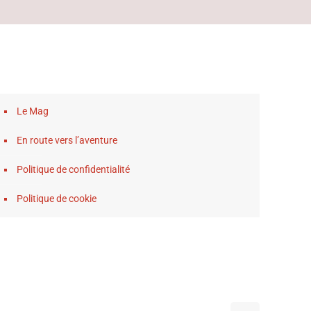
Le Mag
En route vers l’aventure
Politique de confidentialité
Politique de cookie