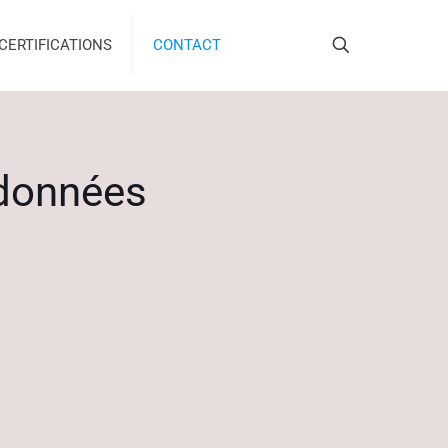
CERTIFICATIONS
CONTACT
 données