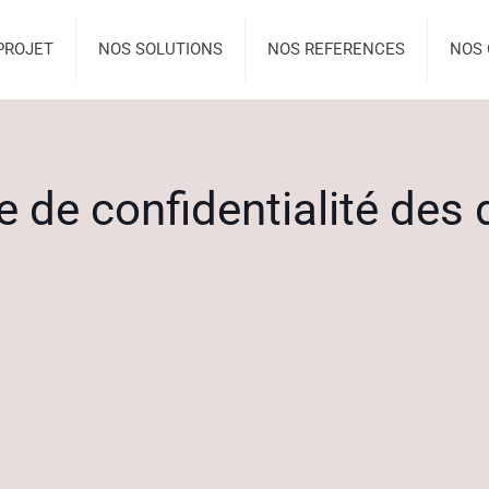
PROJET
NOS SOLUTIONS
NOS REFERENCES
NOS 
ue de confidentialité des