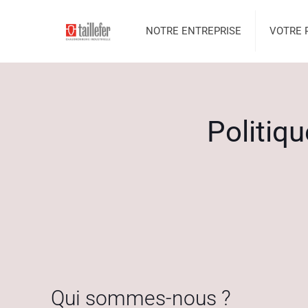
NOTRE ENTREPRISE
VOTRE 
Politiq
Qui sommes-nous ?