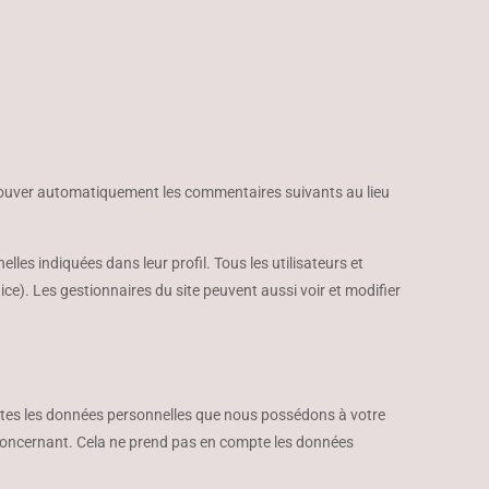
rouver automatiquement les commentaires suivants au lieu
elles indiquées dans leur profil. Tous les utilisateurs et
ice). Les gestionnaires du site peuvent aussi voir et modifier
outes les données personnelles que nous possédons à votre
concernant. Cela ne prend pas en compte les données