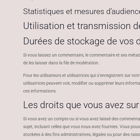
Statistiques et mesures d’audienc
Utilisation et transmission
Durées de stockage de vos
Si vous laissez un commentaire, le commentaire et ses méta
de les laisser dans la file de modération.
Pour les utilisateurs et utilisatrices qui s’enregistrent sur no
utilisatrices peuvent voir, modifier ou supprimer leurs inform
ces informations.
Les droits que vous avez su
Si vous avez un compte ou si vous avez laissé des commentai
sujet, incluant celles que vous nous avez fournies. Vous p
stockées à des fins administratives, légales ou pour des raiso