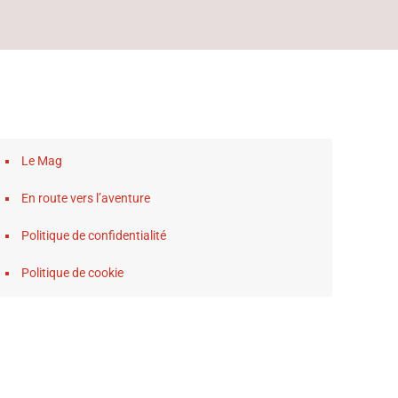
Le Mag
En route vers l’aventure
Politique de confidentialité
Politique de cookie