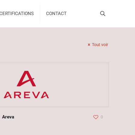
CERTIFICATIONS
CONTACT
Tout voir
Areva
0