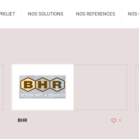
PROJET
NOS SOLUTIONS
NOS REFERENCES
NOS 
BHR
0