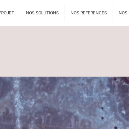
PROJET
NOS SOLUTIONS
NOS REFERENCES
NOS 