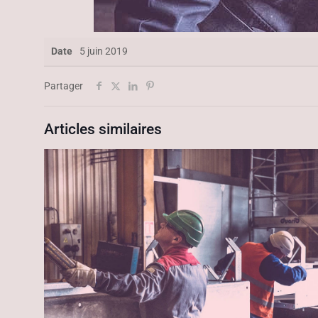
Date
5 juin 2019
Partager
Articles similaires