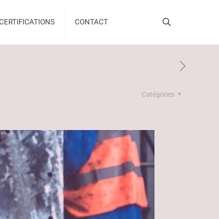
CERTIFICATIONS
CONTACT
Catégories