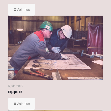
Voir plus
5 juin 2019
Equipe-15
Voir plus