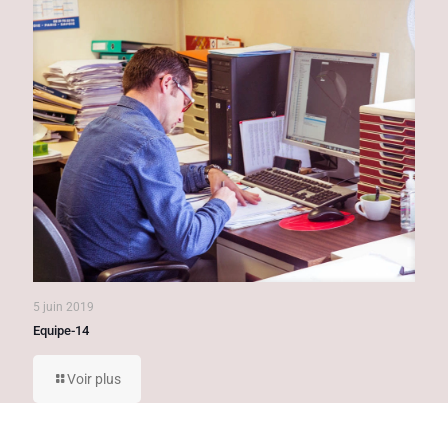
5 juin 2019
Equipe-14
Voir plus