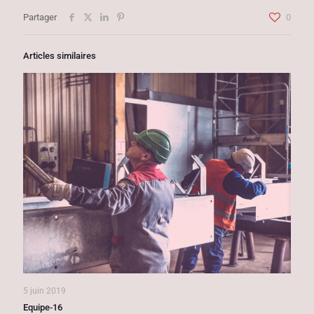
Partager
0
Articles similaires
5 juin 2019
Equipe-16