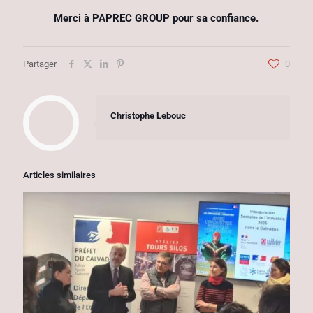
Merci à PAPREC GROUP pour sa confiance.
Partager
0
Christophe Lebouc
Articles similaires