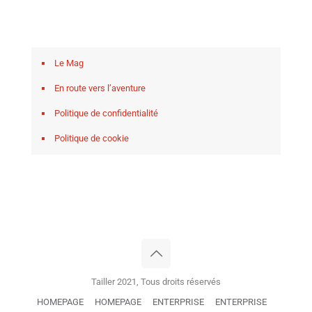
Le Mag
En route vers l’aventure
Politique de confidentialité
Politique de cookie
Tailler 2021, Tous droits réservés
HOMEPAGE
HOMEPAGE
ENTERPRISE
ENTERPRISE