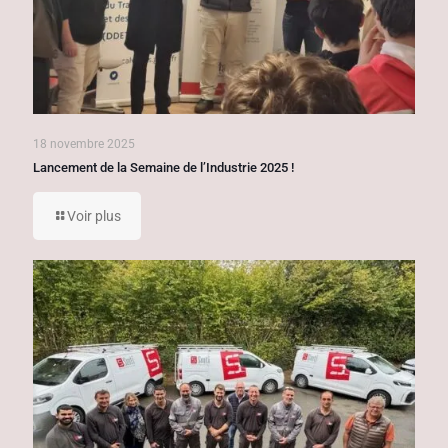
18 novembre 2025
Lancement de la Semaine de l’Industrie 2025 !
Voir plus