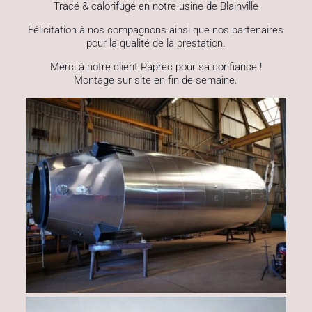
Tracé & calorifugé en notre usine de Blainville
Félicitation à nos compagnons ainsi que nos partenaires
pour la qualité de la prestation.
Merci à notre client Paprec pour sa confiance !
Montage sur site en fin de semaine.