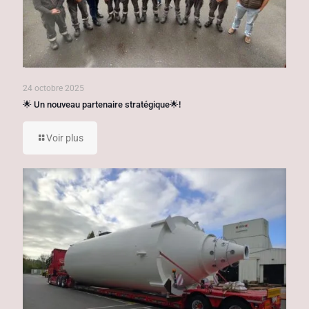
24 octobre 2025
🌟 Un nouveau partenaire stratégique🌟!
Voir plus