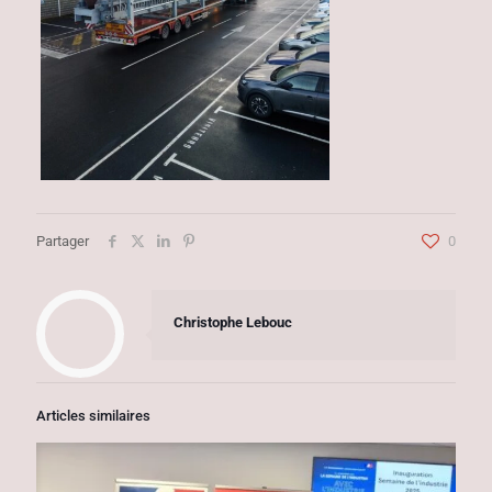
Partager
0
Christophe Lebouc
Articles similaires