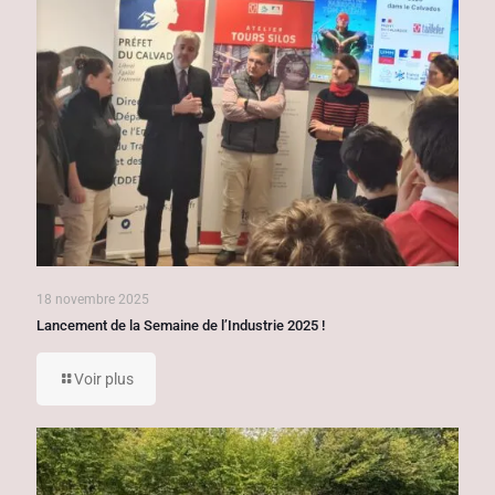
18 novembre 2025
Lancement de la Semaine de l’Industrie 2025 !
Voir plus