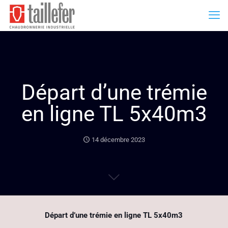
Départ d’une trémie
en ligne TL 5x40m3
14 décembre 2023
Départ d’une trémie en ligne TL 5x40m3