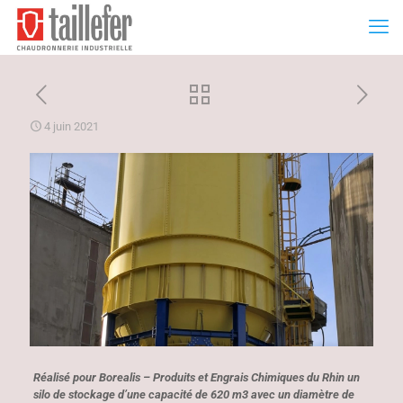
4 juin 2021
Réalisé pour Borealis – Produits et Engrais Chimiques du Rhin un
silo de stockage d’une capacité de 620 m3 avec un diamètre de