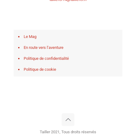
Le Mag
En route vers l’aventure
Politique de confidentialité
Politique de cookie
Tailler 2021, Tous droits réservés