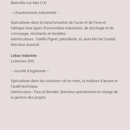
Blainville-sur-Mer (14)
– chaudronnerie industrielle –
Spécialisée dans la transformation de l’acier et de l’inox et
fabrique tous types d’ensembles industriels, de stockage et de
convoyage, résistants et durables
interlocuteurs : Gaëlle Pignet, présidente, et Jean-Michel Condal,
directeur associé
Lebas Industrie
Lezennes (59)
– société d’ingénierie –
Spécialisée dans les solutions clé en main, la maîtrise d’œuvre et
l’audit technique
interlocuteur : Pascal Blondel, directeur opérationnel en charge de
la gestion des projets