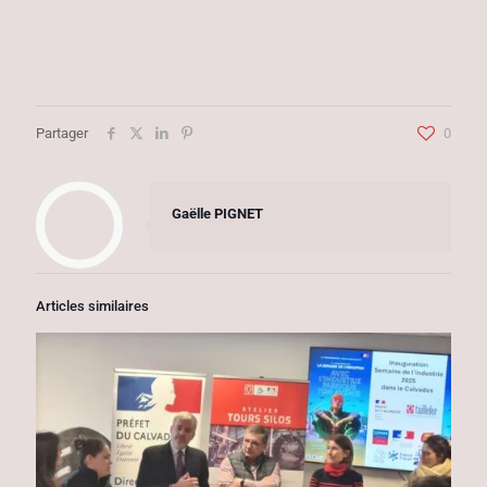
Partager
0
Gaëlle PIGNET
Articles similaires