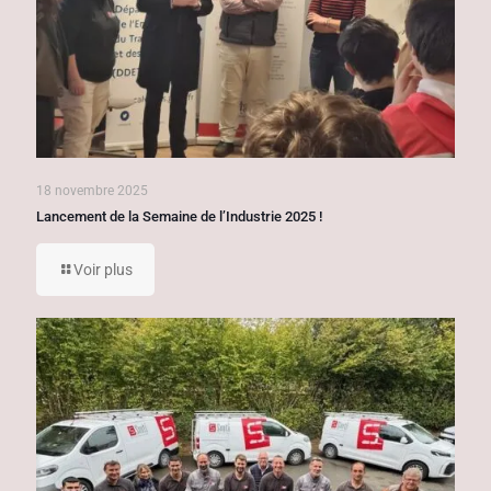
18 novembre 2025
Lancement de la Semaine de l’Industrie 2025 !
Voir plus