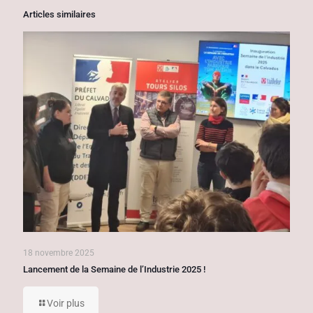
Articles similaires
18 novembre 2025
Lancement de la Semaine de l’Industrie 2025 !
Voir plus