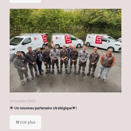
24 octobre 2025
🌟 Un nouveau partenaire stratégique🌟!
Voir plus