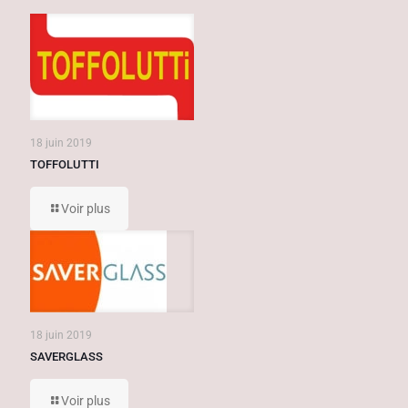
18 juin 2019
TOFFOLUTTI
Voir plus
18 juin 2019
SAVERGLASS
Voir plus