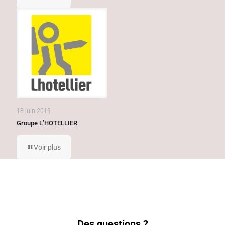
18 juin 2019
Groupe L’HOTELLIER
Voir plus
Des questions ?