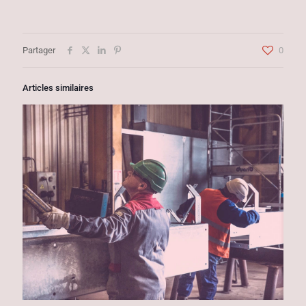
Partager
0
Articles similaires