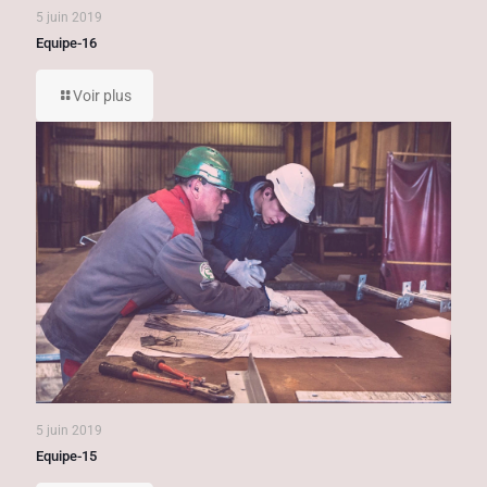
5 juin 2019
Equipe-16
Voir plus
5 juin 2019
Equipe-15