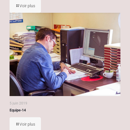
Voir plus
5 juin 2019
Equipe-14
Voir plus