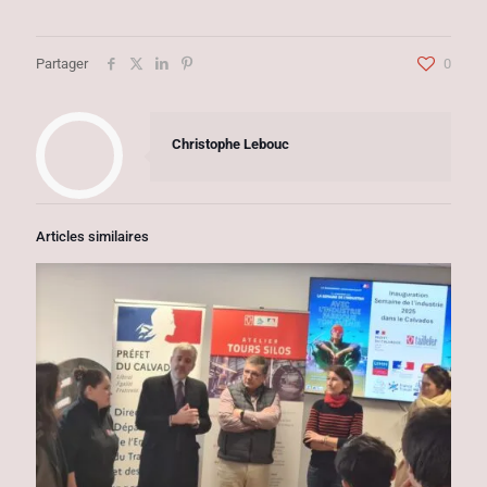
Partager
0
Christophe Lebouc
Articles similaires