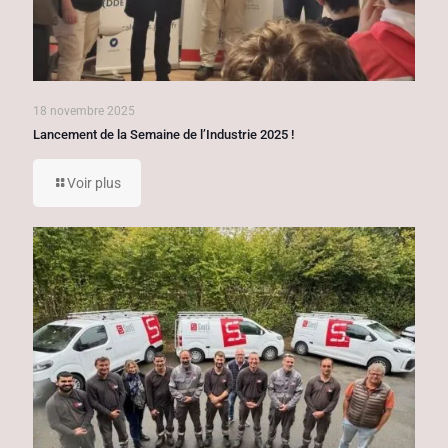
18 novembre 2025
Lancement de la Semaine de l’Industrie 2025 !
Voir plus