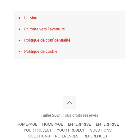
Le Mag
En route vers l’aventure
Politique de confidentialité
Politique de cookie
Tailler 2021, Tous droits réservés
HOMEPAGE
HOMEPAGE
ENTERPRISE
ENTERPRISE
YOUR PROJECT
YOUR PROJECT
SOLUTIONS
SOLUTIONS
REFERENCES
REFERENCES