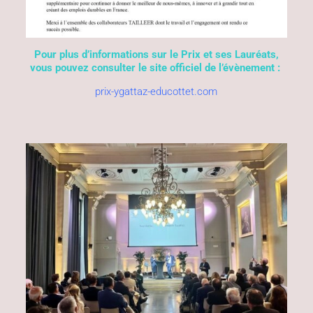
Pour plus d’informations sur le Prix et ses Lauréats,
vous pouvez consulter le site officiel de l’évènement :
prix-ygattaz-educottet.com