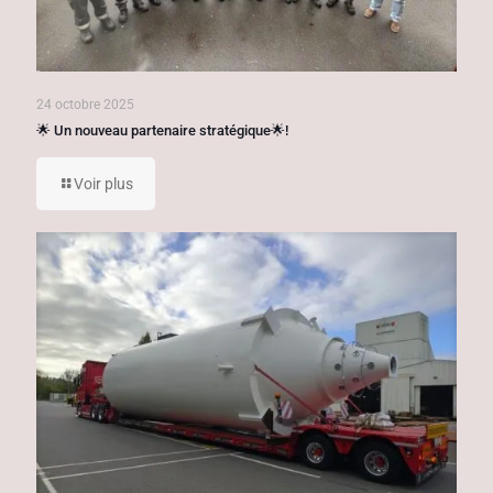
24 octobre 2025
🌟 Un nouveau partenaire stratégique🌟!
Voir plus