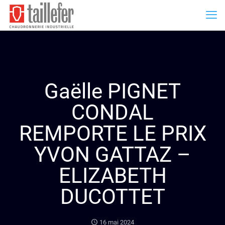
Gaëlle PIGNET
CONDAL
REMPORTE LE PRIX
YVON GATTAZ –
ELIZABETH
DUCOTTET
16 mai 2024