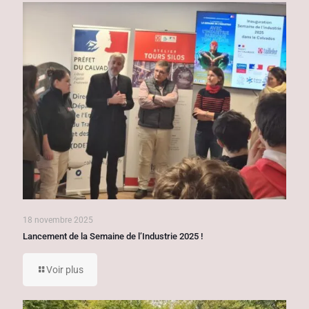
18 novembre 2025
Lancement de la Semaine de l’Industrie 2025 !
Voir plus