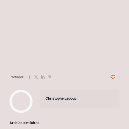
Partager
0
Christophe Lebouc
Articles similaires