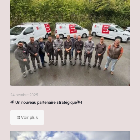
24 octobre 2025
🌟 Un nouveau partenaire stratégique🌟!
Voir plus